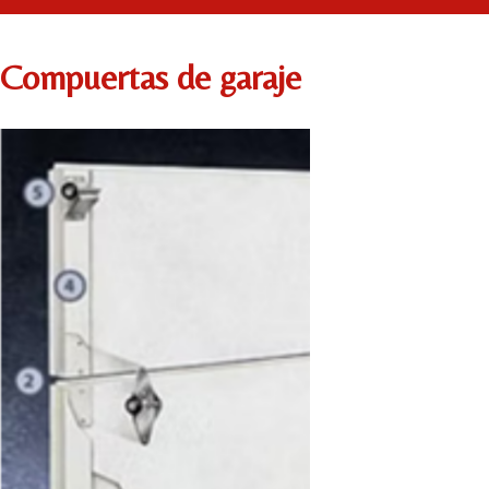
Compuertas de garaje