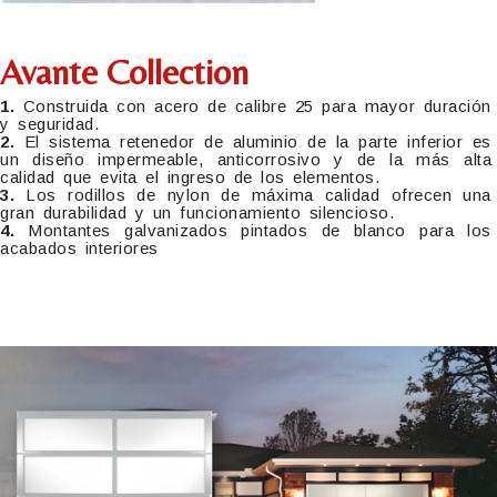
Avante Collection
1.
Construida con acero de calibre 25 para mayor duración
y seguridad.
2.
El sistema retenedor de aluminio de la parte inferior es
un diseño impermeable, anticorrosivo y de la más alta
calidad que evita el ingreso de los elementos.
3.
Los rodillos de nylon de máxima calidad ofrecen una
gran durabilidad y un funcionamiento silencioso.
4.
Montantes galvanizados pintados de blanco para los
acabados interiores