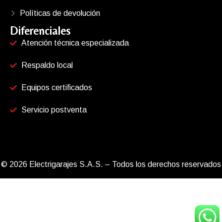
Políticas de devolución
Diferenciales
Atención técnica especializada
Respaldo local
Equipos certificados
Servicio postventa
© 2026 Electrigarajes S.A.S. – Todos los derechos reservados