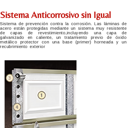
Sistema Anticorrosivo sin Igual
Sistema de prevención contra la corrosión. Las láminas de
acero están protegidas mediante un sistema muy resistente
de capas de revestimiento,incluyendo una capa de
galvanizado en caliente, un tratamiento previo de óxido
metálico protector con una base (primer) horneada y un
recubrimiento exterior