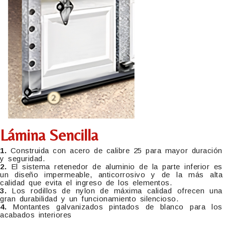
Lámina Sencilla
1.
Construida con acero de calibre 25 para mayor duración
y seguridad.
2.
El sistema retenedor de aluminio de la parte inferior es
un diseño impermeable, anticorrosivo y de la más alta
calidad que evita el ingreso de los elementos.
3.
Los rodillos de nylon de máxima calidad ofrecen una
gran durabilidad y un funcionamiento silencioso.
4.
Montantes galvanizados pintados de blanco para los
acabados interiores