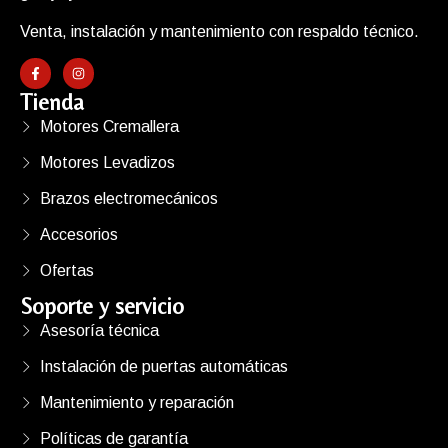
Venta, instalación y mantenimiento con respaldo técnico.
Tienda
Motores Cremallera
Motores Levadizos
Brazos electromecánicos
Accesorios
Ofertas
Soporte y servicio
Asesoría técnica
Instalación de puertas automáticas
Mantenimiento y reparación
Políticas de garantía