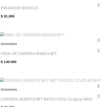
PULSADOR SENCILLO
$
81.000
Accesorios
FINAL DE CARRERA MARCA BFT
$
140.000
Accesorios
CONTROL REMOTO BFT MITTO COOL C2 433.92 MHZ