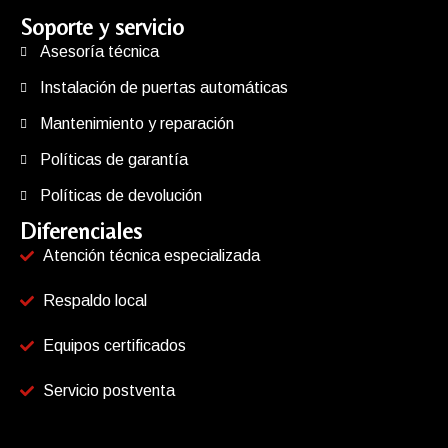
Soporte y servicio
Asesoría técnica
Instalación de puertas automáticas
Mantenimiento y reparación
Políticas de garantía
Políticas de devolución
Diferenciales
Atención técnica especializada
Respaldo local
Equipos certificados
Servicio postventa