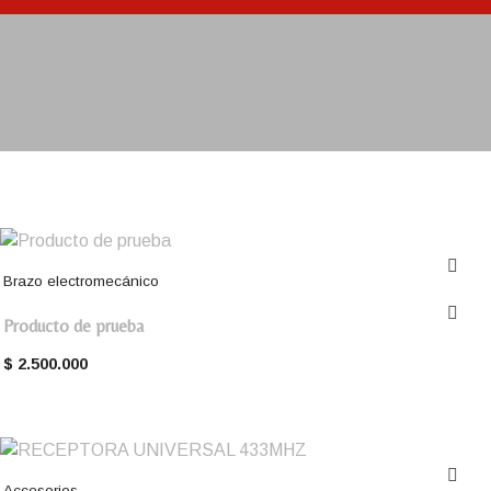
Brazo electromecánico
Producto de prueba
$
2.500.000
Accesorios