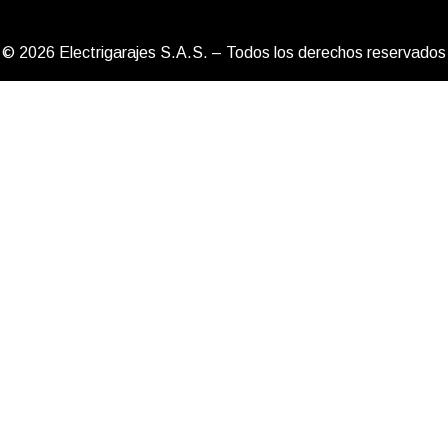
© 2026 Electrigarajes S.A.S. – Todos los derechos reservados