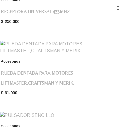
RECEPTORA UNIVERSAL 433MHZ
$
250.000
Accesorios
RUEDA DENTADA PARA MOTORES
LIFTMASTER,CRAFTSMAN Y MERIK.
$
61.000
Accesorios