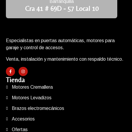
Barranquilla
Cra 41 # 69D - 57 Local 10
Especialistas en puertas automáticas, motores para
garaje y control de accesos.
Venta, instalación y mantenimiento con respaldo técnico.
Tienda
Motores Cremallera
Motores Levadizos
Brazos electromecánicos
Accesorios
Ofertas