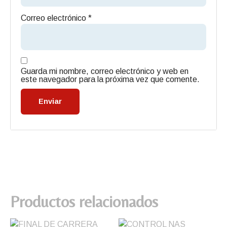
Correo electrónico
*
Guarda mi nombre, correo electrónico y web en
este navegador para la próxima vez que comente.
Productos relacionados