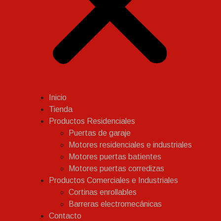
Inicio
Tienda
Productos Residenciales
Puertas de garaje
Motores residenciales e industriales
Motores puertas batientes
Motores puertas corredizas
Productos Comerciales e Industriales
Cortinas enrollables
Barreras electromecánicas
Contacto