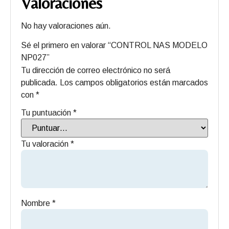
Valoraciones
No hay valoraciones aún.
Sé el primero en valorar “CONTROL NAS MODELO
NP027”
Tu dirección de correo electrónico no será
publicada.
Los campos obligatorios están marcados
con
*
Tu puntuación
*
Tu valoración
*
Nombre
*