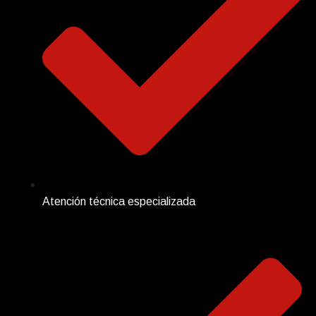
Atención técnica especializada