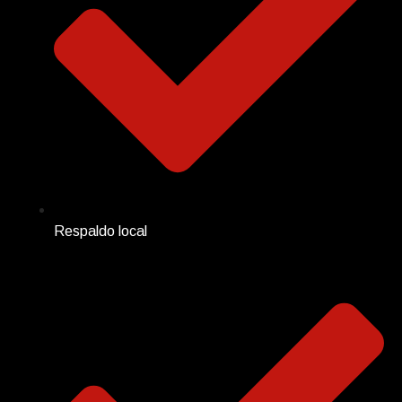
Respaldo local