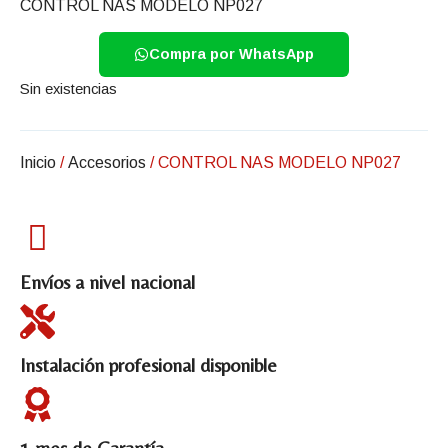
CONTROL NAS MODELO NP027
Compra por WhatsApp
Sin existencias
Inicio
/
Accesorios
/ CONTROL NAS MODELO NP027
Envíos a nivel nacional
Instalación profesional disponible
1 mes de Garantía