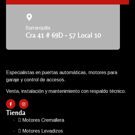
Barranquilla
Cra 41 # 69D - 57 Local 10
Especialistas en puertas automáticas, motores para
garaje y control de accesos.
Venta, instalación y mantenimiento con respaldo técnico.
Tienda
Motores Cremallera
Motores Levadizos