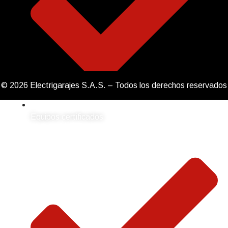
© 2026 Electrigarajes S.A.S. – Todos los derechos reservados
Equipos certificados