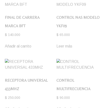
FINAL DE CARRERA
CONTROL NAS MODELO
MARCA BFT
YKF09
$
140.000
$
65.000
Añadir al carrito
Leer más
RECEPTORA UNIVERSAL
CONTROL
433MHZ
MULTIFRECUENCIA
$
250.000
$
90.000