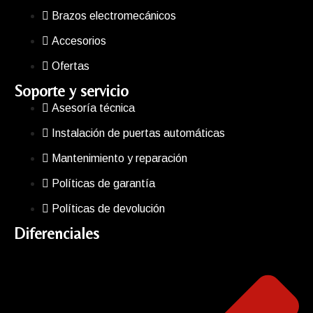
Brazos electromecánicos
Accesorios
Ofertas
Soporte y servicio
Asesoría técnica
Instalación de puertas automáticas
Mantenimiento y reparación
Políticas de garantía
Políticas de devolución
Diferenciales