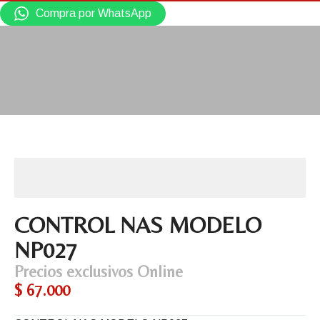
Compra por WhatsApp
CONTROL NAS MODELO
NP027
Precios exclusivos Online
$
67.000