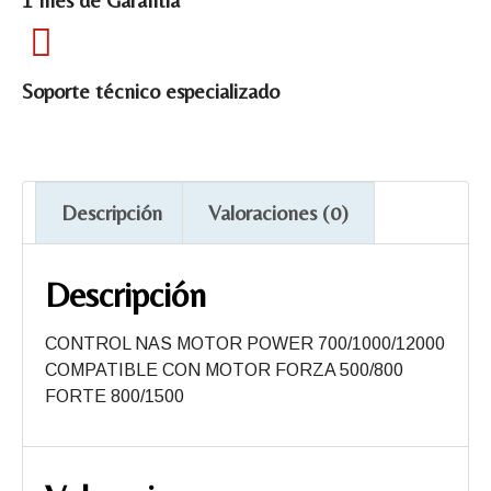
Soporte técnico especializado
Descripción
Valoraciones (0)
Descripción
CONTROL NAS MOTOR POWER 700/1000/12000
COMPATIBLE CON MOTOR FORZA 500/800
FORTE 800/1500